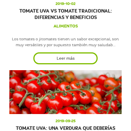
2019-10-02
TOMATE UVA VS TOMATE TRADICIONAL:
DIFERENCIAS Y BENEFICIOS
ALIMENTOS
Los tomates o jitomates tienen un sabor excepcional, son
muy versátiles y por supuesto también muy saludab...
Leer más
2019-09-25
TOMATE UVA: UNA VERDURA QUE DEBERÍAS