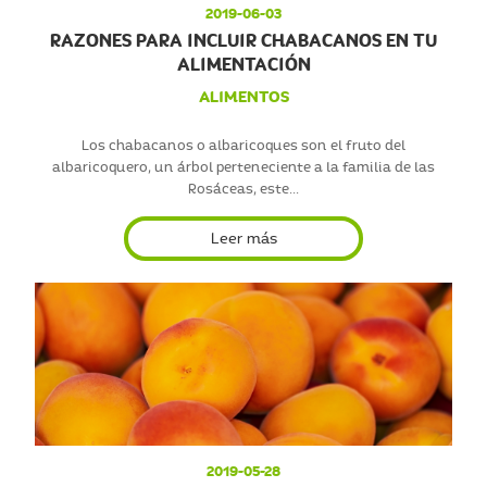
2019-06-03
RAZONES PARA INCLUIR CHABACANOS EN TU
ALIMENTACIÓN
ALIMENTOS
Los chabacanos o albaricoques son el fruto del
albaricoquero, un árbol perteneciente a la familia de las
Rosáceas, este...
Leer más
2019-05-28