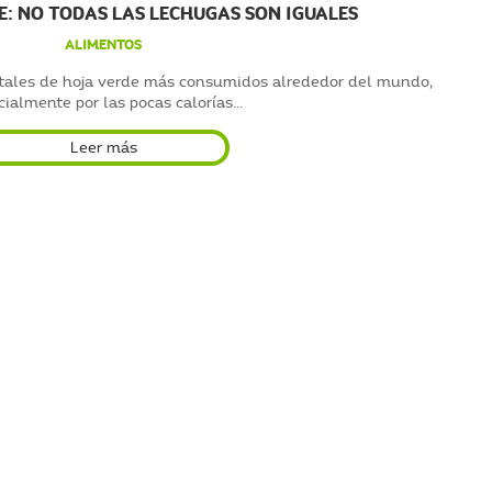
E: NO TODAS LAS LECHUGAS SON IGUALES
ALIMENTOS
etales de hoja verde más consumidos alrededor del mundo,
ialmente por las pocas calorías...
Leer más