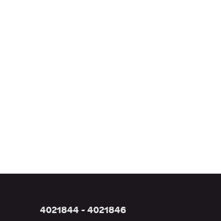
4021844 - 4021846