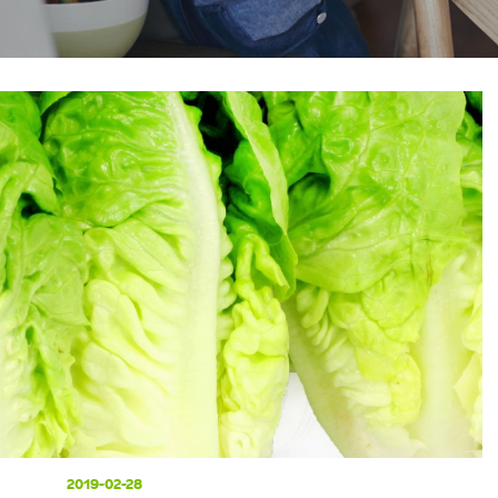
2019-02-28