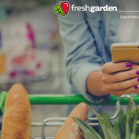
Conócen