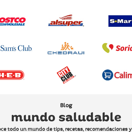
Blog
mundo saludable
ce todo un mundo de tips, recetas, recomendaciones 