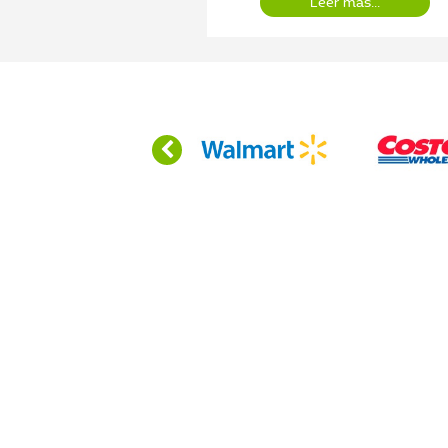
Leer más...