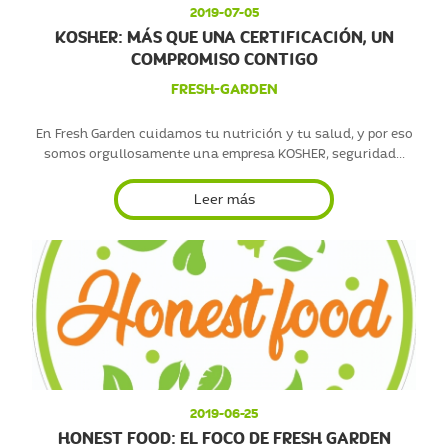
2019-07-05
KOSHER: MÁS QUE UNA CERTIFICACIÓN, UN
COMPROMISO CONTIGO
FRESH-GARDEN
En Fresh Garden cuidamos tu nutrición y tu salud, y por eso
somos orgullosamente una empresa KOSHER, seguridad...
Leer más
2019-06-25
HONEST FOOD: EL FOCO DE FRESH GARDEN