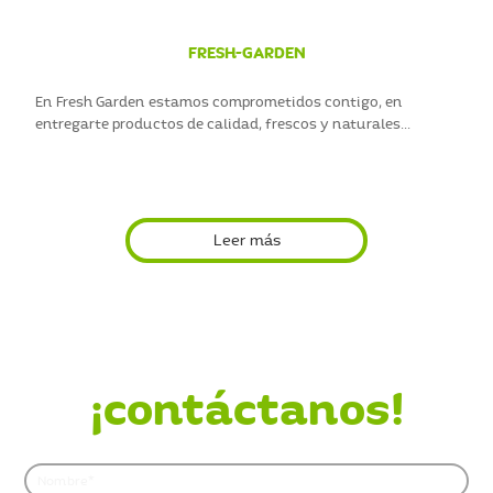
FRESH-GARDEN
En Fresh Garden estamos comprometidos contigo, en
entregarte productos de calidad, frescos y naturales...
Leer más
¿Quieres saber más?
¡contáctanos!