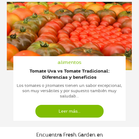
alimentos
Tomate Uva vs Tomate Tradicional:
Diferencias y beneficios
Los tomates o jitomates tienen un sabor excepcional,
son muy versátiles y por supuesto también muy
saludab...
Leer más...
Encuentra Fresh Garden en