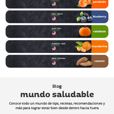
Blog
mundo saludable
Conoce todo un mundo de tips, recetas, recomendaciones y
más
para lograr estar bien desde dentro hacia fuera