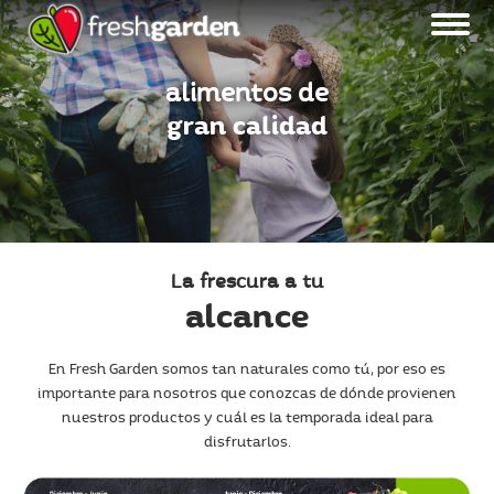
alimentos de
gran calidad
La frescura a tu
alcance
En Fresh Garden somos tan naturales como tú, por eso es
importante para nosotros que conozcas de dónde provienen
nuestros productos y cuál es la temporada ideal para
disfrutarlos.