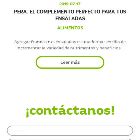
2019-07-17
PERA: EL COMPLEMENTO PERFECTO PARA TUS
ENSALADAS
ALIMENTOS
Agregar frutas a tus ensaladas es una forma sencilla de
incrementar la variedad de nutrimentos y beneficios...
Leer más
¿Quieres saber más?
¡contáctanos!