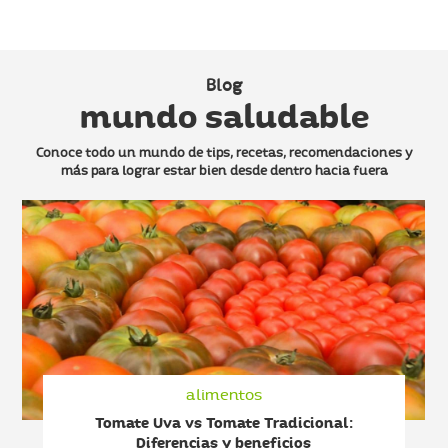
Blog
mundo saludable
Conoce todo un mundo de tips, recetas, recomendaciones y
más
para lograr estar bien desde dentro hacia fuera
alimentos
Tomate Uva vs Tomate Tradicional:
Diferencias y beneficios