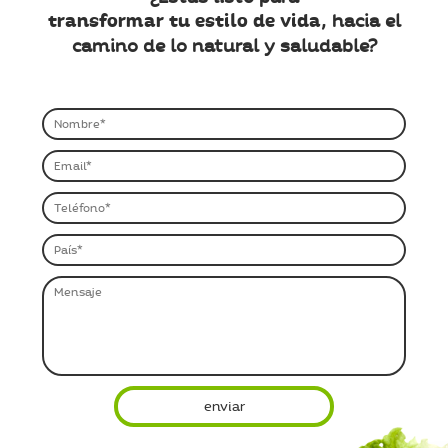
transformar tu estilo de vida,
hacia el
camino de lo natural y saludable?