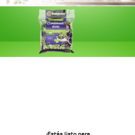
¿Estás listo para