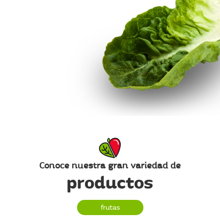
Conoce nuestra gran variedad de
productos
frutas