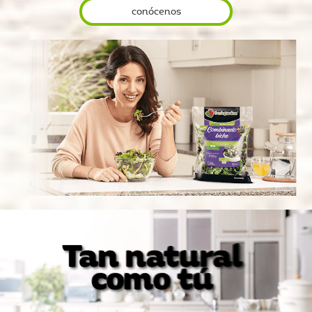
conócenos