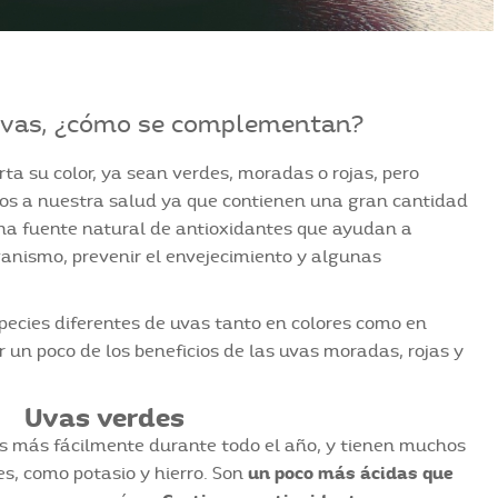
 uvas, ¿cómo se complementan?
rta su color, ya sean verdes, moradas o rojas, pero
os a nuestra salud ya que contienen una gran cantidad
na fuente natural de antioxidantes que ayudan a
anismo, prevenir el envejecimiento y algunas
pecies diferentes de uvas tanto en colores como en
r un poco de los beneficios de las uvas moradas, rojas y
Uvas verdes
s más fácilmente durante todo el año, y tienen muchos
es, como potasio y hierro. Son
un poco más ácidas que