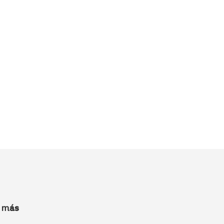
y más