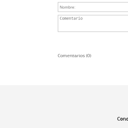
Comentarios (0)
Cono