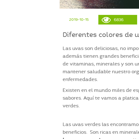
2019-10-15
6836
Diferentes colores de
Las uvas son deliciosas, no impo
además tienen grandes benefici
de vitaminas, minerales y son u
mantener saludable nuestro org
enfermedades.
Existen en el mundo miles de es
sabores. Aquí te vamos a platica
verdes.
Las uvas verdes las encontramo
beneficios. Son ricas en mineral