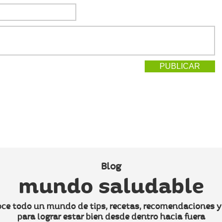
Blog
mundo saludable
ce todo un mundo de tips, recetas, recomendaciones 
para lograr estar bien desde dentro hacia fuera