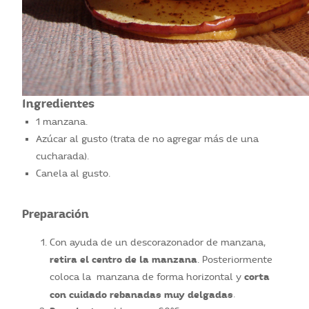
Ingredientes
1 manzana.
Azúcar al gusto (trata de no agregar más de una
cucharada).
Canela al gusto.
Preparación
Con ayuda de un descorazonador de manzana,
retira el centro de la manzana
. Posteriormente
corta
coloca la manzana de forma horizontal y
con cuidado rebanadas muy delgadas
.