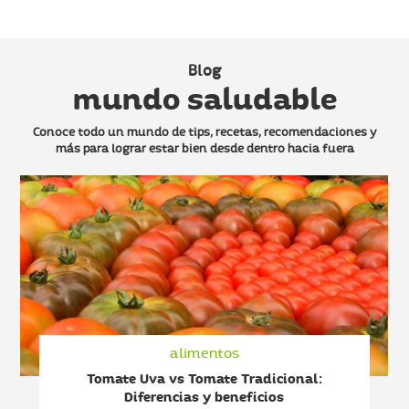
Blog
mundo saludable
Conoce todo un mundo de tips, recetas, recomendaciones y
más
para lograr estar bien desde dentro hacia fuera
alimentos
Tomate Uva vs Tomate Tradicional:
Diferencias y beneficios