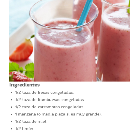
Ingredientes
1/2 taza de fresas congeladas.
1/2 taza de frambuesas congeladas.
1/2 taza de zarzamoras congeladas.
1 manzana (o media pieza si es muy grande).
1/2 taza de miel.
1/2 limón.