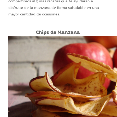
compartimos algunas recetas que te ayudarán a
disfrutar de la manzana de forma saludable en una
mayor cantidad de ocasiones.
Chips de Manzana