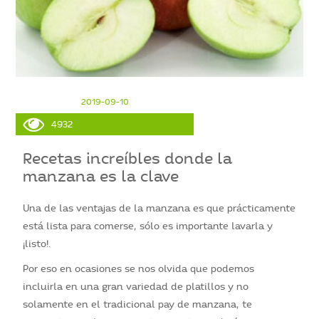
2019-09-10
4932
Recetas increíbles donde la
manzana es la clave
Una de las ventajas de la manzana es que prácticamente
está lista para comerse, sólo es importante lavarla y
¡listo!.
Por eso en ocasiones se nos olvida que podemos
incluirla en una gran variedad de platillos y no
solamente en el tradicional pay de manzana, te