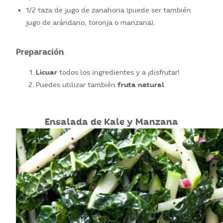
1/2 taza de jugo de zanahoria (puede ser también
jugo de arándano, toronja o manzana).
Preparación
Licuar
todos los ingredientes y a ¡disfrutar!
fruta natural
Puedes utilizar también
Ensalada de Kale y Manzana