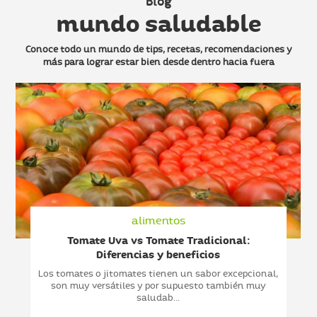
Blog
mundo saludable
Conoce todo un mundo de tips, recetas, recomendaciones y
más
para lograr estar bien desde dentro hacia fuera
alimentos
Tomate Uva vs Tomate Tradicional:
Diferencias y beneficios
Los tomates o jitomates tienen un sabor excepcional,
son muy versátiles y por supuesto también muy
saludab...