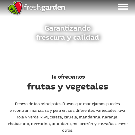
Garantizando
frescura y calidad
Te ofrecemos
frutas y vegetales
Dentro de las principales Frutas que manejamos puedes
encontrar: manzana y pera en sus diferentes variedades, uva
roja y verde, kiwi, cereza, ciruela, mandarina, naranja,
chabacano, nectarina, arándano, melocotón y castañas, entre
otros.