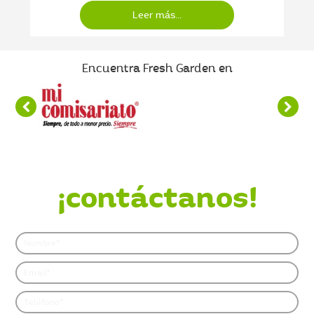
Leer más...
Encuentra Fresh Garden en
¿Quieres saber más?
¡contáctanos!