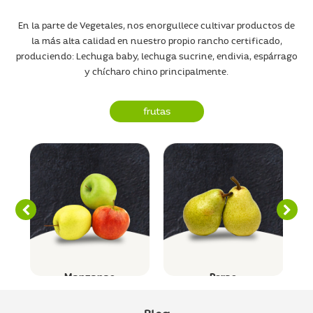
En la parte de Vegetales, nos enorgullece cultivar productos de
la más alta calidad en nuestro propio rancho certificado,
produciendo: Lechuga baby, lechuga sucrine, endivia, espárrago
y chícharo chino principalmente.
frutas
Manzanas
Peras