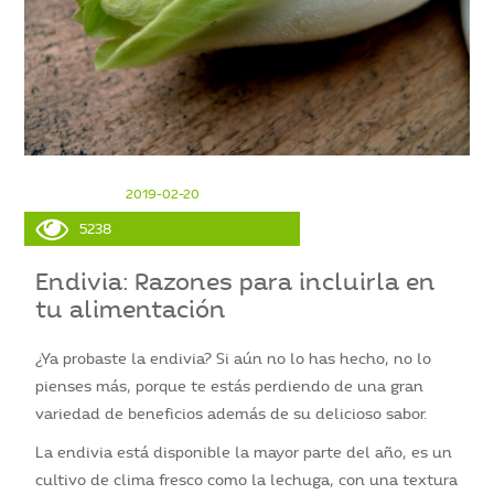
2019-02-20
5238
Endivia: Razones para incluirla en
tu alimentación
¿Ya probaste la endivia? Si aún no lo has hecho, no lo
pienses más, porque te estás perdiendo de una gran
variedad de beneficios además de su delicioso sabor.
La endivia está disponible la mayor parte del año, es un
cultivo de clima fresco como la lechuga, con una textura