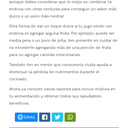
aunque debes considerar que lo mejor es combinar la
endivia con otras verduras para conseguir un sabor más
dulce o un poco más neutral.
Otra forma de dar un toque dulce a tu jugo verde con
endivia es agregar alguna fruta. Por ejemplo, puede ser
media pera o un poco de piña, ten presente en cuidar de
no excederte agregando más de una porción de fruta
para no agregar calorías innecesarias.
También ten en mente que consumirla cruda ayuda a
disminuir la pérdida de nutrimentos durante el
cocinado.
Ahora ya conoces varias razones para incluir endivia en
tu alimentación y obtener todos sus saludables
beneficios.
EMAIL