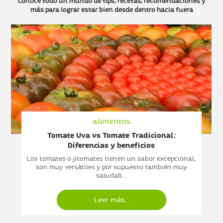
Conoce todo un mundo de tips, recetas, recomendaciones y
más
para lograr estar bien desde dentro hacia fuera
alimentos
Tomate Uva vs Tomate Tradicional:
Diferencias y beneficios
Los tomates o jitomates tienen un sabor excepcional,
son muy versátiles y por supuesto también muy
saludab...
Leer más...