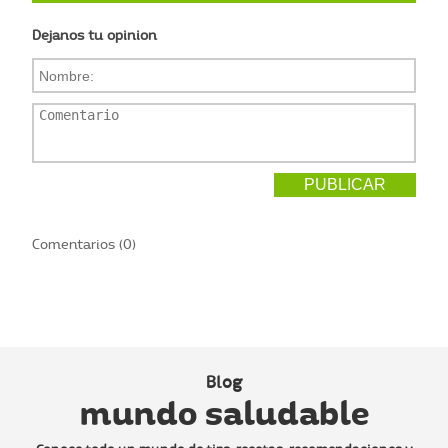
Dejanos tu opinion
Comentarios (0)
Blog
mundo saludable