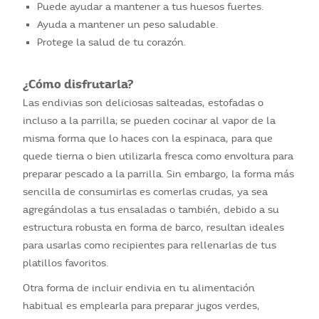
Puede ayudar a mantener a tus huesos fuertes.
Ayuda a mantener un peso saludable.
Protege la salud de tu corazón.
¿Cómo disfrutarla?
Las endivias son deliciosas salteadas, estofadas o
incluso a la parrilla; se pueden cocinar al vapor de la
misma forma que lo haces con la espinaca, para que
quede tierna o bien utilizarla fresca como envoltura para
preparar pescado a la parrilla. Sin embargo, la forma más
sencilla de consumirlas es comerlas crudas, ya sea
agregándolas a tus ensaladas o también, debido a su
estructura robusta en forma de barco, resultan ideales
para usarlas como recipientes para rellenarlas de tus
platillos favoritos.
Otra forma de incluir endivia en tu alimentación
habitual es emplearla para preparar jugos verdes,