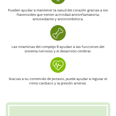
Pueden ayudar a mantener la salud del corazón gracias a los
flavonoides que tienen actividad antiinflamatoria,
antioxidante y antitrombótica.
Las vitaminas del complejo B ayudan a las funciones del
sistema nervioso y el desarrollo cerebral.
Gracias a su contenido de potasio, puede ayudar a regular el
ritmo cardiaco y la presión arterial.