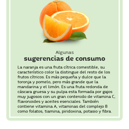
Algunas
sugerencias de consumo
La naranja es una fruta cítrica comestible, su
característico color la distingue del resto de los
frutos cítricos. Es más pequeña y dulce que la
toronja y pomelo, pero más grande que la
mandarina y el limón. Es una fruta redonda de
cáscara gruesa y su pulpa esta formada por gajos
muy jugosos con un gran contenido de vitamina C,
flavonoides y aceites esenciales. También
contiene vitamina A, vitaminas del complejo B
como folatos, tiamina, piridoxina, potasio y fibra.