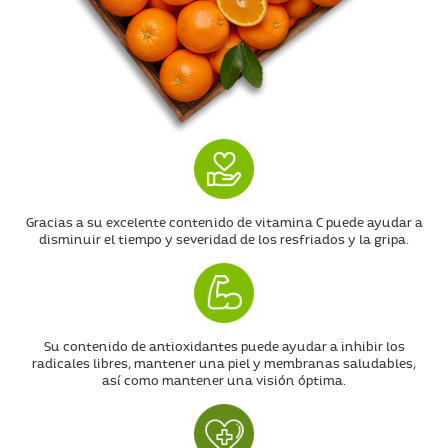
Gracias a su excelente contenido de vitamina C puede ayudar a
disminuir el tiempo y severidad de los resfriados y la gripa.
Su contenido de antioxidantes puede ayudar a inhibir los
radicales libres, mantener una piel y membranas saludables,
así como mantener una visión óptima.