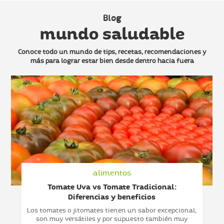
Blog
mundo saludable
Conoce todo un mundo de tips, recetas, recomendaciones y
más
para lograr estar bien desde dentro hacia fuera
alimentos
Tomate Uva vs Tomate Tradicional:
Diferencias y beneficios
Los tomates o jitomates tienen un sabor excepcional,
son muy versátiles y por supuesto también muy