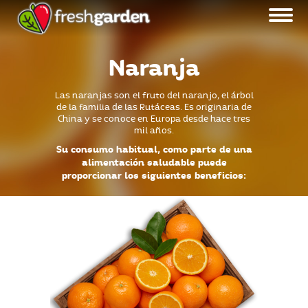
Naranja
Las naranjas son el fruto del naranjo, el árbol
de la familia de las Rutáceas. Es originaria de
China y se conoce en Europa desde hace tres
mil años.
Su consumo habitual, como parte de una
alimentación saludable puede
proporcionar los siguientes beneficios: