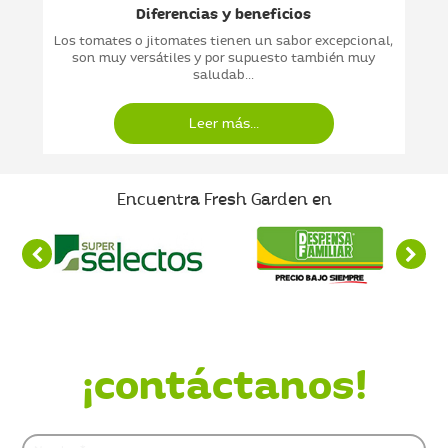
Diferencias y beneficios
Los tomates o jitomates tienen un sabor excepcional,
son muy versátiles y por supuesto también muy
saludab...
Leer más...
Encuentra Fresh Garden en
¿Quieres saber más?
¡contáctanos!