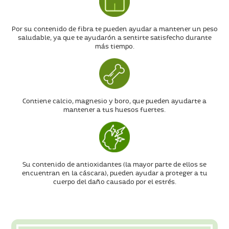
Por su contenido de fibra te pueden ayudar a mantener un peso
saludable, ya que te ayudarón a sentirte satisfecho durante
más tiempo.
Contiene calcio, magnesio y boro, que pueden ayudarte a
mantener a tus huesos fuertes.
Su contenido de antioxidantes (la mayor parte de ellos se
encuentran en la cáscara), pueden ayudar a proteger a tu
cuerpo del daño causado por el estrés.