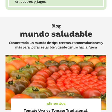
en postres y jugos.
Blog
mundo saludable
Conoce todo un mundo de tips, recetas, recomendaciones y
más
para lograr estar bien desde dentro hacia fuera
alimentos
Tomate Uva vs Tomate Tradicional: