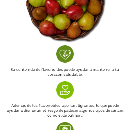
Su contenido de flavonoides puede ayudar a mantener a tu
corazón saludable.
Además de los flavonoides, aportan lignanos, lo que puede
ayudar a disminuir el riesgo de padecer algunos tipos de cáncer,
como el de pulmón.