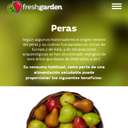
Peras
Según algunos historiadores el origen remoto
del peral y su cultivo fue paralelo en zonas de
Europa y de Asia, y en excavaciones
arqueológicas se han encontrado vestigios de
este árbol que datan de 3000 años a.de C.
Su consumo habitual, como parte de una
alimentación saludable puede
proporcionar los siguientes beneficios: