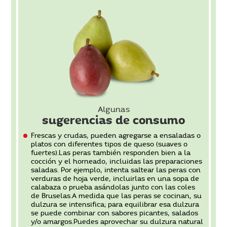
Algunas
sugerencias de consumo
Frescas y crudas, pueden agregarse a ensaladas o
platos con diferentes tipos de queso (suaves o
fuertes).Las peras también responden bien a la
cocción y el horneado, incluidas las preparaciones
saladas. Por ejemplo, intenta saltear las peras con
verduras de hoja verde, incluirlas en una sopa de
calabaza o prueba asándolas junto con las coles
de Bruselas.A medida que las peras se cocinan, su
dulzura se intensifica; para equilibrar esa dulzura
se puede combinar con sabores picantes, salados
y/o amargos.Puedes aprovechar su dulzura natural